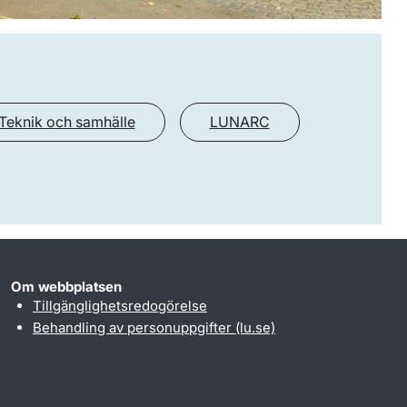
Teknik och samhälle
LUNARC
Om webbplatsen
Tillgänglighetsredogörelse
Behandling av personuppgifter (lu.se)